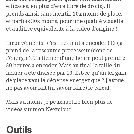
efficaces, en plus d’être libre de droits). Il
prends ainsi, sans mentir, 10x moins de place,
et parfois 30x moins, pour une qualité visuelle
et auditive équivalente à la vidéo d’origine !
Inconvénients : c’est très lent à encoder ! Et ça
prend de la ressource processeur (donc de
l’énergie). Un fichier d’une heure peut prendre
50 heures à encoder. Mais au final la taille du
fichier a été divisée par 10. Est-ce qu’un tel gain
de place vaut la dépense énergétique ? J’avoue
ne pas avoir fait (ni savoir faire) le calcul.
Mais au moins je peux mettre bien plus de
vidéos sur mon Nextcloud !
Outils