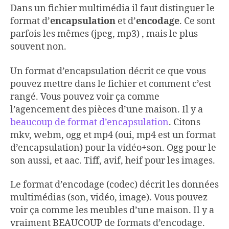
Dans un fichier multimédia il faut distinguer le
format d’
encapsulation
et d’
encodage
. Ce sont
parfois les mêmes (jpeg, mp3) , mais le plus
souvent non.
Un format d’encapsulation décrit ce que vous
pouvez mettre dans le fichier et comment c’est
rangé. Vous pouvez voir ça comme
l’agencement des pièces d’une maison. Il y a
beaucoup de format d’encapsulation
. Citons
mkv, webm, ogg et mp4 (oui, mp4 est un format
d’encapsulation) pour la vidéo+son. Ogg pour le
son aussi, et aac. Tiff, avif, heif pour les images.
Le format d’encodage (codec) décrit les données
multimédias (son, vidéo, image). Vous pouvez
voir ça comme les meubles d’une maison. Il y a
vraiment BEAUCOUP de formats d’encodage.