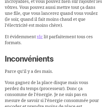
incroyables, et vous pouvez bien sûr rajouter les
vôtres. Vous pouvez aussi mettre tout ça dans
une file, que vous lancerez quand vous voulez
(le soir, quand il fait moins chaud et que
l’électricité est moins chère).
Et évidemment
vlc
lit parfaitement tous ces
formats.
Inconvénients
Parce qu’il y a des mais.
Vous gagnez de la place disque mais vous
perdez du temps (processeur). Donc ça
consomme de l’énergie. Je ne suis pas en
mesure de savoir si l’énergie consommée pour
encoder et prendre moins de place est