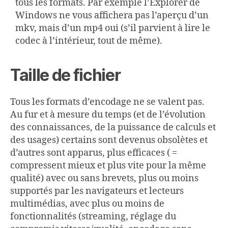
tous les formats. Par exemple l’Explorer de
Windows ne vous affichera pas l’aperçu d’un
mkv, mais d’un mp4 oui (s’il parvient à lire le
codec à l’intérieur, tout de même).
Taille de fichier
Tous les formats d’encodage ne se valent pas.
Au fur et à mesure du temps (et de l’évolution
des connaissances, de la puissance de calculs et
des usages) certains sont devenus obsolètes et
d’autres sont apparus, plus efficaces ( =
compressent mieux et plus vite pour la même
qualité) avec ou sans brevets, plus ou moins
supportés par les navigateurs et lecteurs
multimédias, avec plus ou moins de
fonctionnalités (streaming, réglage du