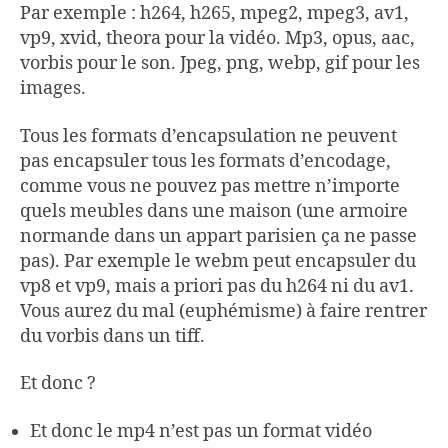
Par exemple : h264, h265, mpeg2, mpeg3, av1,
vp9, xvid, theora pour la vidéo. Mp3, opus, aac,
vorbis pour le son. Jpeg, png, webp, gif pour les
images.
Tous les formats d’encapsulation ne peuvent
pas encapsuler tous les formats d’encodage,
comme vous ne pouvez pas mettre n’importe
quels meubles dans une maison (une armoire
normande dans un appart parisien ça ne passe
pas). Par exemple le webm peut encapsuler du
vp8 et vp9, mais a priori pas du h264 ni du av1.
Vous aurez du mal (euphémisme) à faire rentrer
du vorbis dans un tiff.
Et donc ?
Et donc le mp4 n’est pas un format vidéo