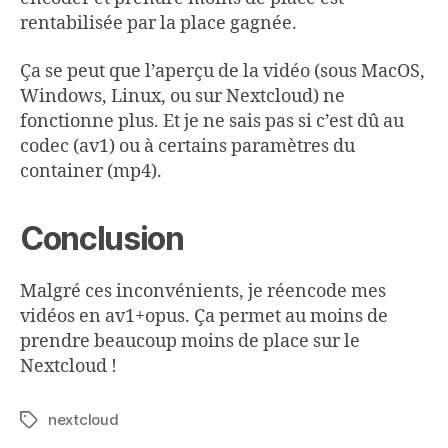
rentabilisée par la place gagnée.
Ça se peut que l’aperçu de la vidéo (sous MacOS,
Windows, Linux, ou sur Nextcloud) ne
fonctionne plus. Et je ne sais pas si c’est dû au
codec (av1) ou à certains paramètres du
container (mp4).
Conclusion
Malgré ces inconvénients, je réencode mes
vidéos en av1+opus. Ça permet au moins de
prendre beaucoup moins de place sur le
Nextcloud !
nextcloud
Étiquettes