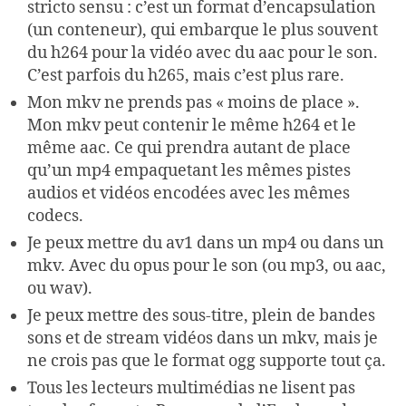
stricto sensu : c’est un format d’encapsulation
(un conteneur), qui embarque le plus souvent
du h264 pour la vidéo avec du aac pour le son.
C’est parfois du h265, mais c’est plus rare.
Mon mkv ne prends pas « moins de place ».
Mon mkv peut contenir le même h264 et le
même aac. Ce qui prendra autant de place
qu’un mp4 empaquetant les mêmes pistes
audios et vidéos encodées avec les mêmes
codecs.
Je peux mettre du av1 dans un mp4 ou dans un
mkv. Avec du opus pour le son (ou mp3, ou aac,
ou wav).
Je peux mettre des sous-titre, plein de bandes
sons et de stream vidéos dans un mkv, mais je
ne crois pas que le format ogg supporte tout ça.
Tous les lecteurs multimédias ne lisent pas