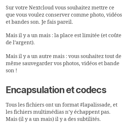
Sur votre Nextcloud vous souhaitez mettre ce
que vous voulez conserver comme photo, vidéos
et bandes son. Je fais pareil.
Mais il y a un mais : la place est limitée (et coûte
de l’argent).
Mais il y a un autre mais : vous souhaitez tout de
même sauvegarder vos photos, vidéos et bande
son !
Encapsulation et codecs
Tous les fichiers ont un format #lapalissade, et
les fichiers multimédias n’y échappent pas.
Mais (il y a un mais) il y a des subtilités.