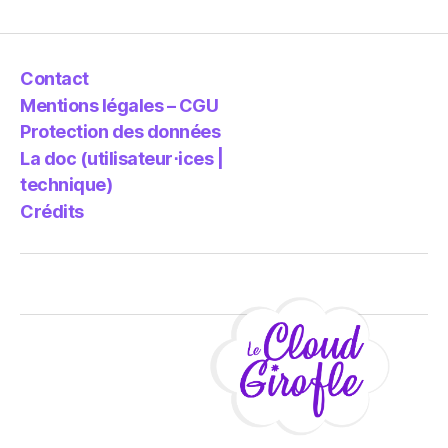
Contact
Mentions légales – CGU
Protection des données
La doc (utilisateur⋅ices |
technique)
Crédits