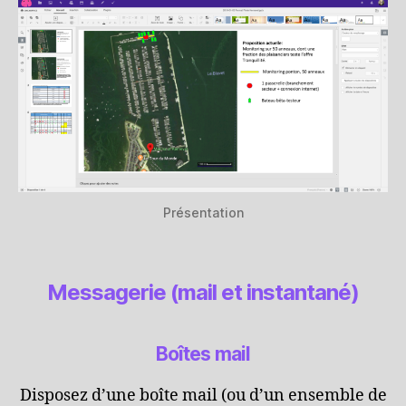
Présentation
Messagerie (mail et instantané)
Boîtes mail
Disposez d’une boîte mail (ou d’un ensemble de