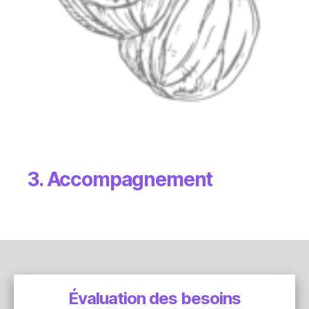
3. Accompagnement
Évaluation des besoins