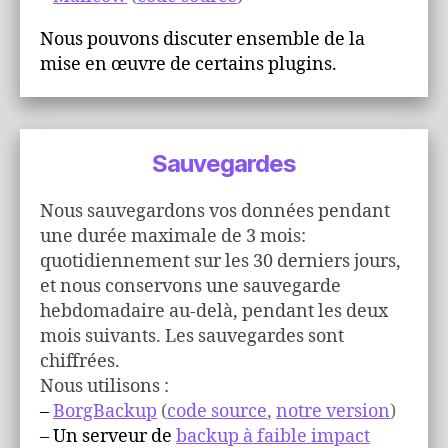
Nous pouvons discuter ensemble de la
mise en œuvre de certains plugins.
Sauvegardes
Nous sauvegardons vos données pendant
une durée maximale de 3 mois:
quotidiennement sur les 30 derniers jours,
et nous conservons une sauvegarde
hebdomadaire au-delà, pendant les deux
mois suivants.
Les sauvegardes sont
chiffrées.
Nous utilisons :
–
BorgBackup
(
code source
,
notre version
)
– Un serveur de
backup à faible impact