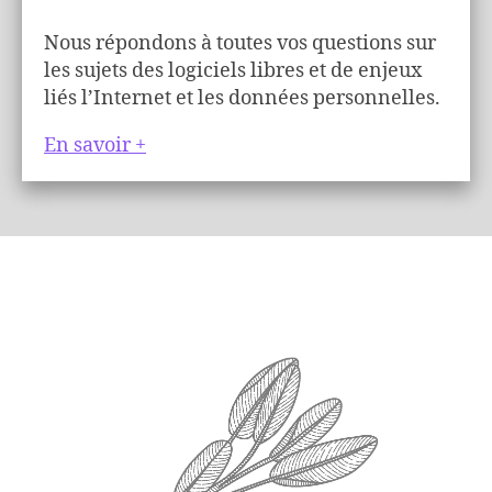
Nous répondons à toutes vos questions sur
les sujets des logiciels libres et de enjeux
liés l’Internet et les données personnelles.
En savoir +