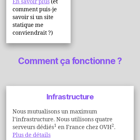
En savoir plus
(et
comment puis-je
savoir si un site
statique me
conviendrait ?)
Comment ça fonctionne ?
Infrastructure
Nous mutualisons un maximum
l’infrastructure. Nous utilisons quatre
1
2
serveurs dédiés
en France chez OVH
.
Plus de détails