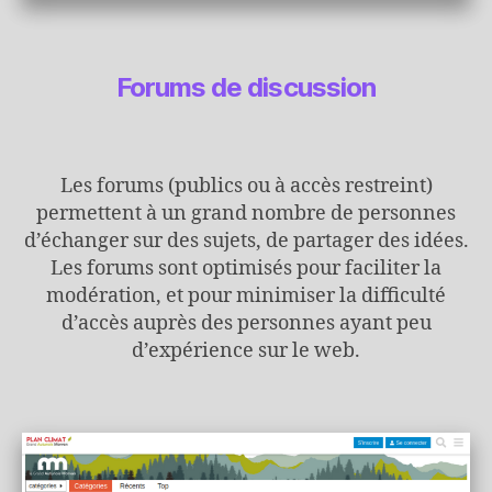
Forums de discussion
Les forums (publics ou à accès restreint)
permettent à un grand nombre de personnes
d’échanger sur des sujets, de partager des idées.
Les forums sont optimisés pour faciliter la
modération, et pour minimiser la difficulté
d’accès auprès des personnes ayant peu
d’expérience sur le web.