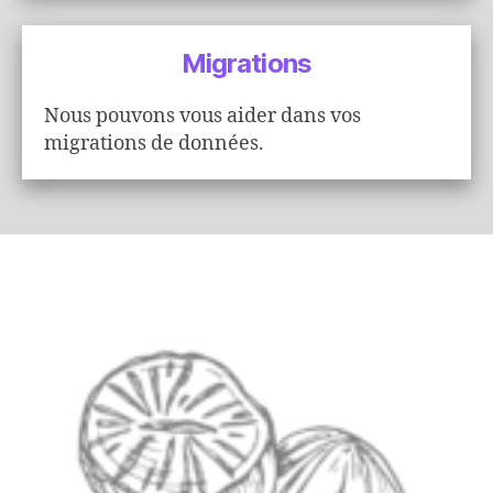
Migrations
Nous pouvons vous aider dans vos
migrations de données.