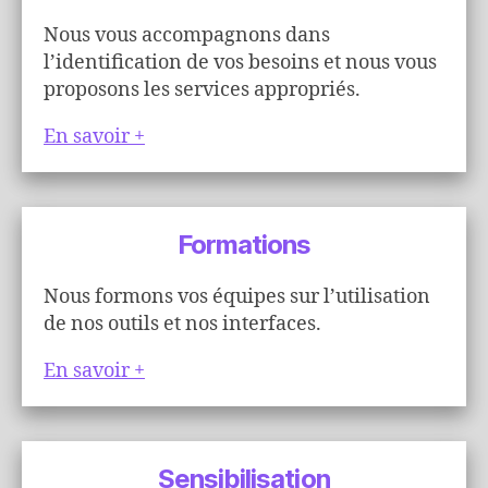
Nous vous accompagnons dans
l’identification de vos besoins et nous vous
proposons les services appropriés.
En savoir +
Formations
Nous formons vos équipes sur l’utilisation
de nos outils et nos interfaces.
En savoir +
Sensibilisation