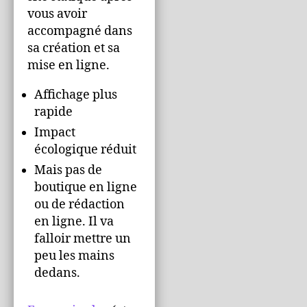
vous avoir
accompagné dans
sa création et sa
mise en ligne.
Affichage plus
rapide
Impact
écologique réduit
Mais pas de
boutique en ligne
ou de rédaction
en ligne. Il va
falloir mettre un
peu les mains
dedans.