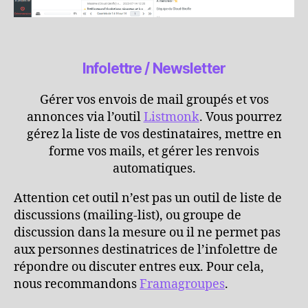
Infolettre / Newsletter
Gérer vos envois de mail groupés et vos
annonces via l’outil
Listmonk
. Vous pourrez
gérez la liste de vos destinataires, mettre en
forme vos mails, et gérer les renvois
automatiques.
Attention cet outil n’est pas un outil de liste de
discussions (mailing-list), ou groupe de
discussion dans la mesure ou il ne permet pas
aux personnes destinatrices de l’infolettre de
répondre ou discuter entres eux. Pour cela,
nous recommandons
Framagroupes
.