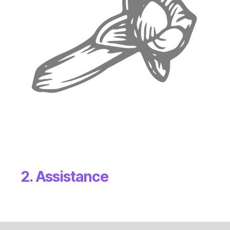
2. Assistance