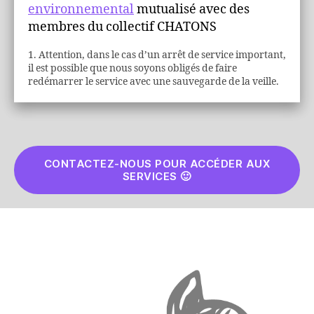
environnemental
mutualisé avec des
membres du collectif CHATONS
1.
Attention, dans le cas d’un arrêt de service important,
il est possible que nous soyons obligés de faire
redémarrer le service avec une sauvegarde de la veille.
CONTACTEZ-NOUS POUR ACCÉDER AUX
SERVICES 🙂