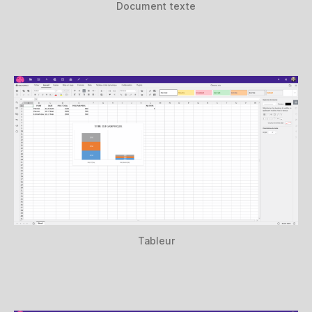
Document texte
Tableur