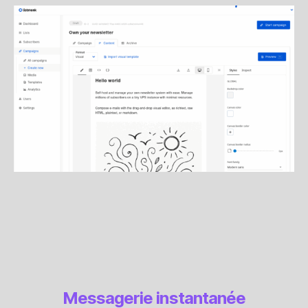
Messagerie instantanée