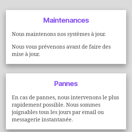
Maintenances
Nous maintenons nos systèmes à jour.
Nous vous prévenons avant de faire des
mise à jour.
Pannes
En cas de pannes, nous intervenons le plus
rapidement possible. Nous sommes
joignables tous les jours par email ou
messagerie instantanée.