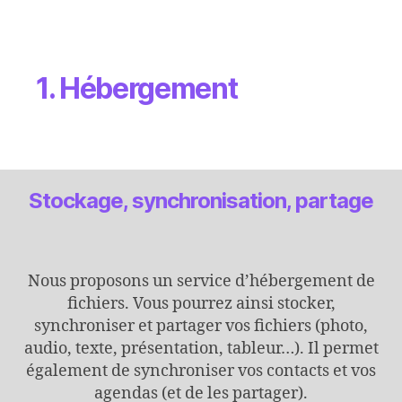
1. Hébergement
Stockage, synchronisation, partage
Nous proposons un service d’hébergement de
fichiers. Vous pourrez ainsi stocker,
synchroniser et partager vos fichiers (photo,
audio, texte, présentation, tableur…). Il permet
également de synchroniser vos contacts et vos
agendas (et de les partager).