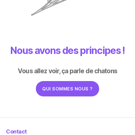
Nous avons des principes !
Vous allez voir, ça parle de chatons
QUI SOMMES NOUS ?
Contact