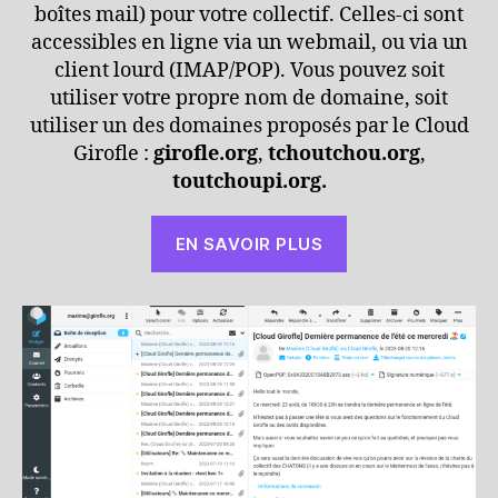
boîtes mail) pour votre collectif. Celles-ci sont
accessibles en ligne via un webmail, ou via un
client lourd (IMAP/POP). Vous pouvez soit
utiliser votre propre nom de domaine, soit
utiliser un des domaines proposés par le Cloud
Girofle :
girofle.org
,
tchoutchou.org
,
toutchoupi.org.
EN SAVOIR PLUS