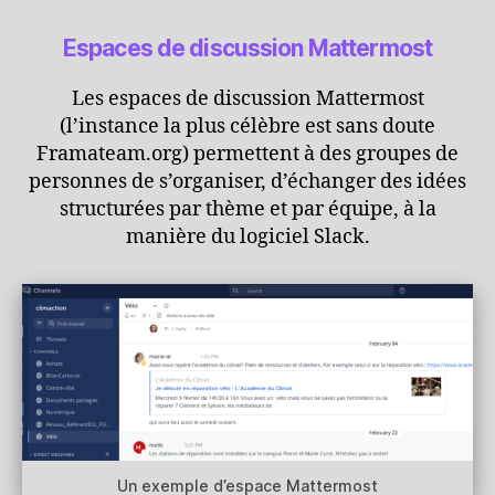
Espaces de discussion Mattermost
Les espaces de discussion Mattermost
(l’instance la plus célèbre est sans doute
Framateam.org) permettent à des groupes de
personnes de s’organiser, d’échanger des idées
structurées par thème et par équipe, à la
manière du logiciel Slack.
Un exemple d’espace Mattermost