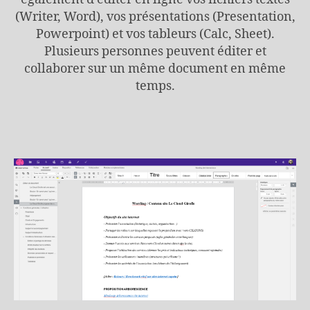
(Writer, Word), vos présentations (Presentation,
Powerpoint) et vos tableurs (Calc, Sheet).
Plusieurs personnes peuvent éditer et
collaborer sur un même document en même
temps.