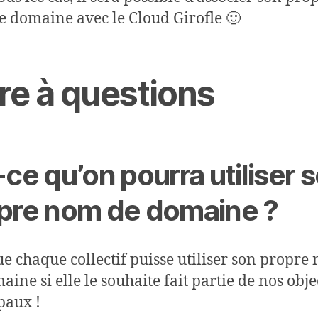
 domaine avec le Cloud Girofle 🙂
re à questions
-ce qu’on pourra utiliser 
pre nom de domaine ?
ue chaque collectif puisse utiliser son propre
ine si elle le souhaite fait partie de nos obje
paux !