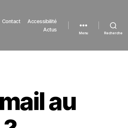
Contact
Accessibilité
Actus
Menu
Recherche
 mail au