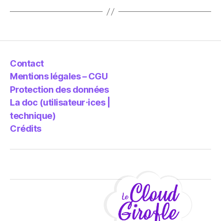
Contact
Mentions légales – CGU
Protection des données
La doc (utilisateur⋅ices |
technique)
Crédits