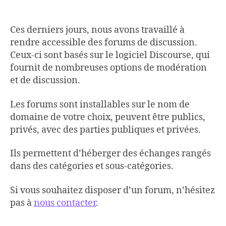
Ces derniers jours, nous avons travaillé à
rendre accessible des forums de discussion.
Ceux-ci sont basés sur le logiciel Discourse, qui
fournit de nombreuses options de modération
et de discussion.
Les forums sont installables sur le nom de
domaine de votre choix, peuvent être publics,
privés, avec des parties publiques et privées.
Ils permettent d’héberger des échanges rangés
dans des catégories et sous-catégories.
Si vous souhaitez disposer d’un forum, n’hésitez
pas à
nous contacter
.