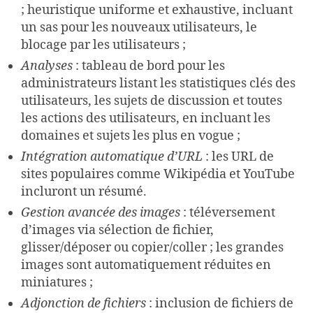
; heuristique uniforme et exhaustive, incluant
un sas pour les nouveaux utilisateurs, le
blocage par les utilisateurs ;
Analyses
: tableau de bord pour les
administrateurs listant les statistiques clés des
utilisateurs, les sujets de discussion et toutes
les actions des utilisateurs, en incluant les
domaines et sujets les plus en vogue ;
Intégration automatique d’URL
: les URL de
sites populaires comme Wikipédia et YouTube
incluront un résumé.
Gestion avancée des images
: téléversement
d’images via sélection de fichier,
glisser/déposer ou copier/coller ; les grandes
images sont automatiquement réduites en
miniatures ;
Adjonction de fichiers
: inclusion de fichiers de