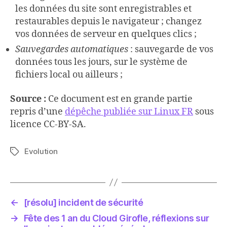
les données du site sont enregistrables et
restaurables depuis le navigateur ; changez
vos données de serveur en quelques clics ;
Sauvegardes automatiques
: sauvegarde de vos
données tous les jours, sur le système de
fichiers local ou ailleurs ;
Source :
Ce document est en grande partie
repris d’une
dépêche publiée sur Linux FR
sous
licence CC-BY-SA.
Evolution
Étiquettes
←
[résolu] incident de sécurité
→
Fête des 1 an du Cloud Girofle, réflexions sur