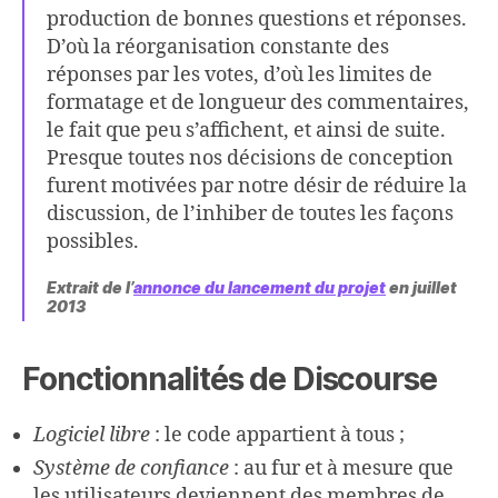
production de bonnes questions et réponses.
D’où la réorganisation constante des
réponses par les votes, d’où les limites de
formatage et de longueur des commentaires,
le fait que peu s’affichent, et ainsi de suite.
Presque toutes nos décisions de conception
furent motivées par notre désir de réduire la
discussion, de l’inhiber de toutes les façons
possibles.
Extrait de l’
annonce du lancement du projet
en juillet
2013
Fonctionnalités de Discourse
Logiciel libre
: le code appartient à tous ;
Système de confiance
: au fur et à mesure que
les utilisateurs deviennent des membres de