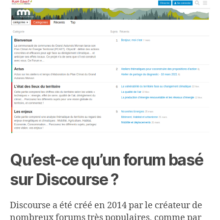
Qu’est-ce qu’un forum basé
sur Discourse ?
Discourse a été créé en 2014 par le créateur de
nombreux forums très populaires, comme par