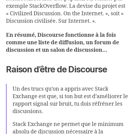
exemple StackOverflow. La devise du projet est
« Civilized Discussion. On the Internet. », soit «
Discussion civilisée. Sur Internet. ».
En résumé, Discourse fonctionne à la fois
comme une liste de diffusion, un forum de
discussion et un salon de discussion…
Raison d’être de Discourse
Un des trucs qu’on a appris avec Stack
Exchange est que, si ton but est d’améliorer le
rapport signal sur bruit, tu dois réfréner les
discussions.
Stack Exchange ne permet que le minimum
absolu de discussion nécessaire à la