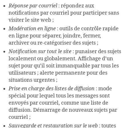
Réponse par courriel
: répondez aux
notifications par courriel pour participer sans
visiter le site web ;
Modération en ligne
: outils de contrôle rapide
en ligne pour séparer, joindre, fermer,
archiver ou re-catégoriser des sujets ;
Notification sur tout le site
: punaiser des sujets
localement ou globalement. Affichage d’un
sujet pour qu’il soit immanquable par tous les
utilisateurs ; alerte permanente pour des
situations urgentes ;
Prise en charge des listes de diffusion
: mode
spécial pour lequel tous les messages sont
envoyés par courriel, comme une liste de
diffusion. Démarrage de nouveaux sujets par
courriel ;
Sauvegarde et restauration sur le web
: toutes