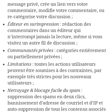
message privé, crée un lien vers votre
commentaire, modifie votre commentaire, ou
re-catégorise votre discussion ;
Éditeur en surimpression
: rédaction des
commentaires dans un éditeur qui
n’interrompt jamais la lecture, même si vous
visitez un autre fil de discussion ;
Communautés privées
: catégories entièrement
ou partiellement privées ;
Limitations
: toutes les actions utilisateurs
peuvent être soumises à des contraintes, par
exemple très strictes pour les nouveaux
utilisateurs ;
Nettoyage & blocage facile du spam
:
suppression des spams en deux clics,
bannissement d’adresse de courriel et d’IP et
auto-suppression de tous les contenus associés