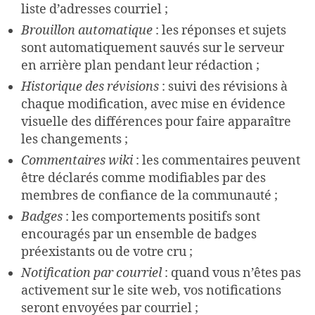
liste d’adresses courriel ;
Brouillon automatique
: les réponses et sujets
sont automatiquement sauvés sur le serveur
en arrière plan pendant leur rédaction ;
Historique des révisions
: suivi des révisions à
chaque modification, avec mise en évidence
visuelle des différences pour faire apparaître
les changements ;
Commentaires wiki
: les commentaires peuvent
être déclarés comme modifiables par des
membres de confiance de la communauté ;
Badges
: les comportements positifs sont
encouragés par un ensemble de badges
préexistants ou de votre cru ;
Notification par courriel
: quand vous n’êtes pas
activement sur le site web, vos notifications
seront envoyées par courriel ;