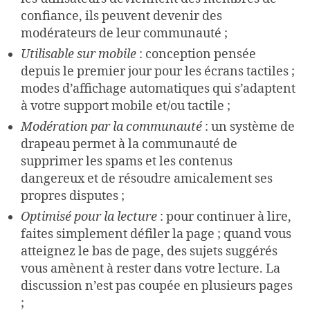
confiance, ils peuvent devenir des
modérateurs de leur communauté ;
Utilisable sur mobile
: conception pensée
depuis le premier jour pour les écrans tactiles ;
modes d’affichage automatiques qui s’adaptent
à votre support mobile et/ou tactile ;
Modération par la communauté
: un système de
drapeau permet à la communauté de
supprimer les spams et les contenus
dangereux et de résoudre amicalement ses
propres disputes ;
Optimisé pour la lecture
: pour continuer à lire,
faites simplement défiler la page ; quand vous
atteignez le bas de page, des sujets suggérés
vous amènent à rester dans votre lecture. La
discussion n’est pas coupée en plusieurs pages
;