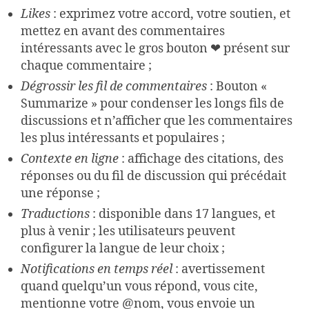
Likes
: exprimez votre accord, votre soutien, et
mettez en avant des commentaires
intéressants avec le gros bouton ❤ présent sur
chaque commentaire ;
Dégrossir les fil de commentaires
: Bouton «
Summarize » pour condenser les longs fils de
discussions et n’afficher que les commentaires
les plus intéressants et populaires ;
Contexte en ligne
: affichage des citations, des
réponses ou du fil de discussion qui précédait
une réponse ;
Traductions
: disponible dans 17 langues, et
plus à venir ; les utilisateurs peuvent
configurer la langue de leur choix ;
Notifications en temps réel
: avertissement
quand quelqu’un vous répond, vous cite,
mentionne votre @nom, vous envoie un