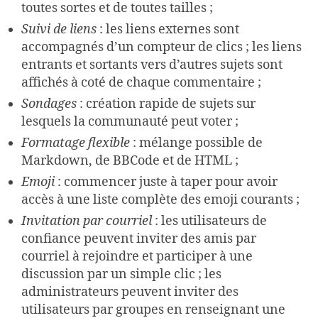
toutes sortes et de toutes tailles ;
Suivi de liens
: les liens externes sont
accompagnés d’un compteur de clics ; les liens
entrants et sortants vers d’autres sujets sont
affichés à coté de chaque commentaire ;
Sondages
: création rapide de sujets sur
lesquels la communauté peut voter ;
Formatage flexible
: mélange possible de
Markdown, de BBCode et de HTML ;
Emoji
: commencer juste à taper pour avoir
accès à une liste complète des emoji courants ;
Invitation par courriel
: les utilisateurs de
confiance peuvent inviter des amis par
courriel à rejoindre et participer à une
discussion par un simple clic ; les
administrateurs peuvent inviter des
utilisateurs par groupes en renseignant une