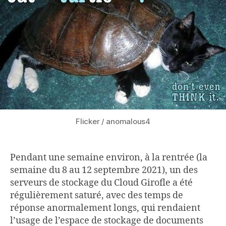
Flicker / anomalous4
Pendant une semaine environ, à la rentrée (la
semaine du 8 au 12 septembre 2021), un des
serveurs de stockage du Cloud Girofle a été
régulièrement saturé, avec des temps de
réponse anormalement longs, qui rendaient
l’usage de l’espace de stockage de documents