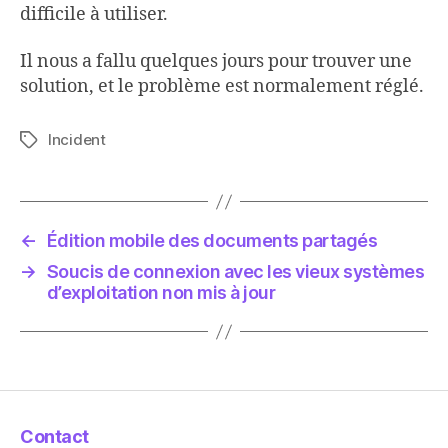
difficile à utiliser.
Il nous a fallu quelques jours pour trouver une
solution, et le problème est normalement réglé.
Incident
Étiquettes
←
Édition mobile des documents partagés
→
Soucis de connexion avec les vieux systèmes
d’exploitation non mis à jour
Contact