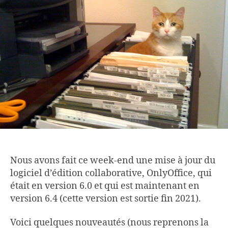
Nous avons fait ce week-end une mise à jour du
logiciel d’édition collaborative, OnlyOffice, qui
était en version 6.0 et qui est maintenant en
version 6.4 (cette version est sortie fin 2021).
Voici quelques nouveautés (nous reprenons la