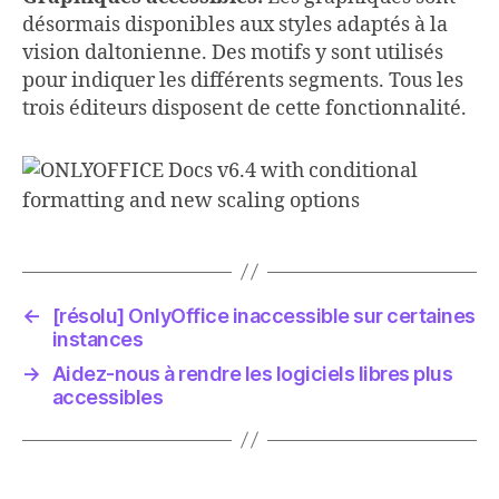
désormais disponibles aux styles adaptés à la
vision daltonienne. Des motifs y sont utilisés
pour indiquer les différents segments. Tous les
trois éditeurs disposent de cette fonctionnalité.
←
[résolu] OnlyOffice inaccessible sur certaines
instances
→
Aidez-nous à rendre les logiciels libres plus
accessibles