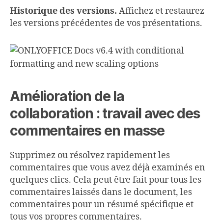
Historique des versions.
Affichez et restaurez
les versions précédentes de vos présentations.
Amélioration de la
collaboration : travail avec des
commentaires
en masse
Supprimez ou résolvez rapidement les
commentaires que vous avez déjà examinés en
quelques clics. Cela peut être fait pour tous les
commentaires laissés dans le document, les
commentaires pour un résumé spécifique et
tous vos propres commentaires.