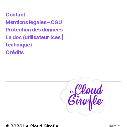
Contact
Mentions légales – CGU
Protection des données
La doc (utilisateur⋅ices |
technique)
Crédits
© 2026
Le Cloud Girofle
Haut
↑