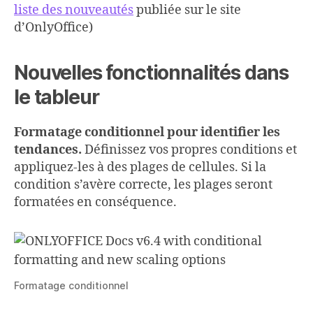
liste des nouveautés
publiée sur le site
d’OnlyOffice)
Nouvelles fonctionnalités dans
le tableur
Formatage conditionnel pour identifier les
tendances.
Définissez vos propres conditions et
appliquez-les à des plages de cellules. Si la
condition s’avère correcte, les plages seront
formatées en conséquence.
Formatage conditionnel