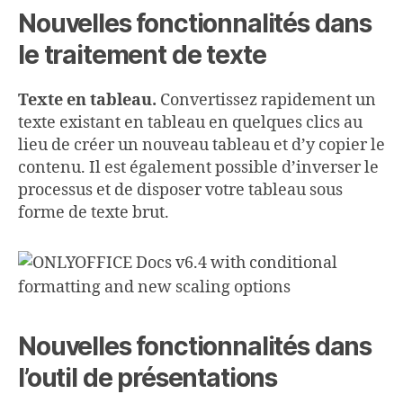
Nouvelles fonctionnalités dans
le traitement de texte
Texte en tableau.
Convertissez rapidement un
texte existant en tableau en quelques clics au
lieu de créer un nouveau tableau et d’y copier le
contenu. Il est également possible d’inverser le
processus et de disposer votre tableau sous
forme de texte brut.
Nouvelles fonctionnalités dans
l’outil de présentations