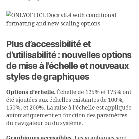
Plus d’accessibilité et
d’
utilisabilité
: nouvelles options
de mise à l’échelle et nouveaux
styles de graphiques
Options d’échelle.
Échelle de 125% et 175% ont
été ajoutées aux échelles existantes de 100%,
150%, et 200%. La mise à l’échelle est appliquée
automatiquement en fonction des paramètres
du navigateur ou du système.
Graphiques accessibles.
Les graphiques sont