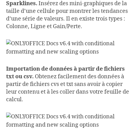
Sparklines.
Insérez des mini-graphiques de la
taille d’une cellule pour montrer les tendances
d’une série de valeurs. Il en existe trois types :
Colonne, Ligne et Gain/Perte.
Importation de données à partir de fichiers
txt ou csv.
Obtenez facilement des données à
partir de fichiers cvs et txt sans avoir à copier
leur contenu et à les coller dans votre feuille de
calcul.