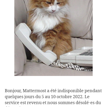
Bonjour, Mattermost a été indisponible pendant
quelques jours du 5 au 10 octobre 2022. Le
service est revenu et nous sommes désolé⋅es du