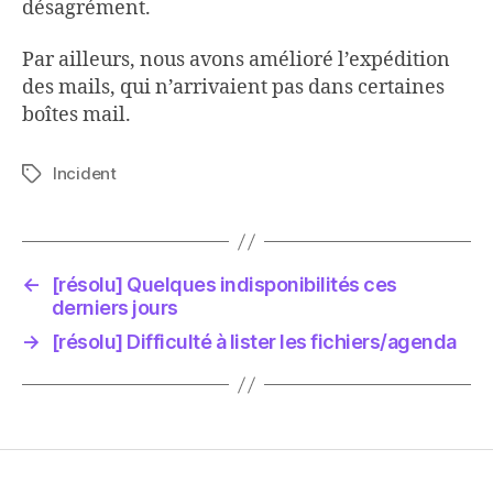
désagrément.
Par ailleurs, nous avons amélioré l’expédition
des mails, qui n’arrivaient pas dans certaines
boîtes mail.
Incident
Étiquettes
←
[résolu] Quelques indisponibilités ces
derniers jours
→
[résolu] Difficulté à lister les fichiers/agenda