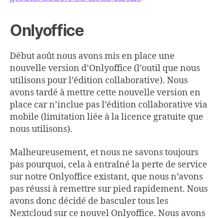
Onlyoffice
Début août nous avons mis en place une
nouvelle version d’Onlyoffice (l’outil que nous
utilisons pour l’édition collaborative). Nous
avons tardé à mettre cette nouvelle version en
place car n’inclue pas l’édition collaborative via
mobile (limitation liée à la licence gratuite que
nous utilisons).
Malheureusement, et nous ne savons toujours
pas pourquoi, cela à entraîné la perte de service
sur notre Onlyoffice existant, que nous n’avons
pas réussi à remettre sur pied rapidement. Nous
avons donc décidé de basculer tous les
Nextcloud sur ce nouvel Onlyoffice. Nous avons