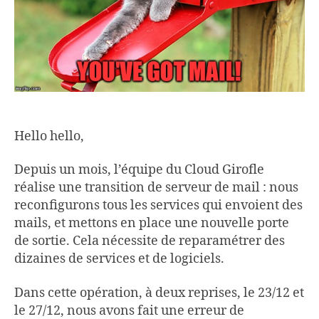
Hello hello,
Depuis un mois, l’équipe du Cloud Girofle
réalise une transition de serveur de mail : nous
reconfigurons tous les services qui envoient des
mails, et mettons en place une nouvelle porte
de sortie. Cela nécessite de reparamétrer des
dizaines de services et de logiciels.
Dans cette opération, à deux reprises, le 23/12 et
le 27/12, nous avons fait une erreur de