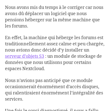
Nous avons mis du temps à le corriger car nous
avons dû déplacer un logiciel que nous
pensions héberger sur la même machine que
les forums.
En effet, la machine qui héberge les forums est
traditionnellement assez calme et peu chargée,
nous avions donc décidé d’y installer un
serveur d’objets S3
: un module de stockage de
données que nous utilisons pour certains
espaces Nextcloud.
Nous n’avions pas anticipé que ce module
occasionnerait énormément d’accès disques,
qui ralentiraient énormément l’intégralité des
services.
Une fois le souci diagnostiqué, il nous a fallu