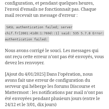
configuration, et pendant quelques heures,
l’envoi d’emails ne fonctionnait pas. Chaque
mail recevait un message d’erreur :
SASL authentication failed; server
chif.fr[2001:41d0:1:769d::1] said: 535 5.7.8 Error:
authentication failed:
Nous avons corrigé le souci. Les messages qui
ont reçu cette erreur n’ont pas été envoyés, vous
devez les renvoyer.
[Ajout du 4/01/2025] Dans l’opération, nous
avons fait une erreur de configuration du
serveur qui héberge les forums Discourse et
Mattermost : les notifications par mail n’ont pas
été envoyées pendant plusieurs jours (entre le
24/12 et le 3/01, dix jours)