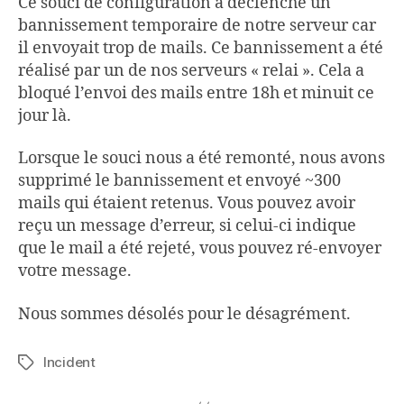
Ce souci de configuration a déclenché un
bannissement temporaire de notre serveur car
il envoyait trop de mails. Ce bannissement a été
réalisé par un de nos serveurs « relai ». Cela a
bloqué l’envoi des mails entre 18h et minuit ce
jour là.
Lorsque le souci nous a été remonté, nous avons
supprimé le bannissement et envoyé ~300
mails qui étaient retenus. Vous pouvez avoir
reçu un message d’erreur, si celui-ci indique
que le mail a été rejeté, vous pouvez ré-envoyer
votre message.
Nous sommes désolés pour le désagrément.
Incident
Étiquettes