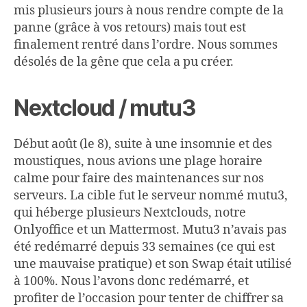
mis plusieurs jours à nous rendre compte de la
panne (grâce à vos retours) mais tout est
finalement rentré dans l’ordre. Nous sommes
désolés de la gêne que cela a pu créer.
Nextcloud / mutu3
Début août (le 8), suite à une insomnie et des
moustiques, nous avions une plage horaire
calme pour faire des maintenances sur nos
serveurs. La cible fut le serveur nommé mutu3,
qui héberge plusieurs Nextclouds, notre
Onlyoffice et un Mattermost. Mutu3 n’avais pas
été redémarré depuis 33 semaines (ce qui est
une mauvaise pratique) et son Swap était utilisé
à 100%. Nous l’avons donc redémarré, et
profiter de l’occasion pour tenter de chiffrer sa