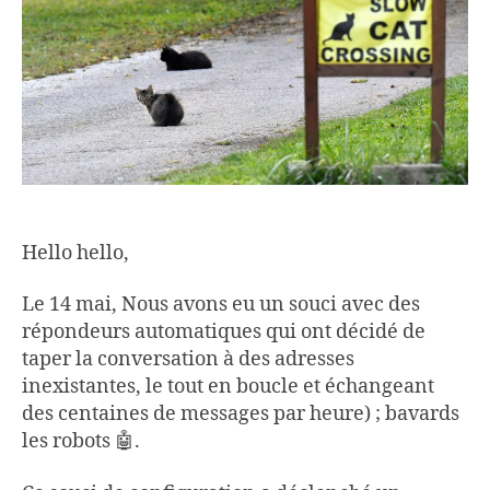
Hello hello,
Le 14 mai, Nous avons eu un souci avec des
répondeurs automatiques qui ont décidé de
taper la conversation à des adresses
inexistantes, le tout en boucle et échangeant
des centaines de messages par heure) ; bavards
les robots 🤖.