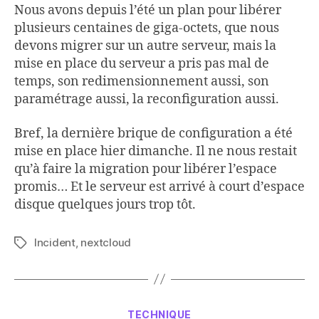
Nous avons depuis l’été un plan pour libérer
plusieurs centaines de giga-octets, que nous
devons migrer sur un autre serveur, mais la
mise en place du serveur a pris pas mal de
temps, son redimensionnement aussi, son
paramétrage aussi, la reconfiguration aussi.
Bref, la dernière brique de configuration a été
mise en place hier dimanche. Il ne nous restait
qu’à faire la migration pour libérer l’espace
promis… Et le serveur est arrivé à court d’espace
disque quelques jours trop tôt.
Incident
,
nextcloud
Étiquettes
Catégories
TECHNIQUE