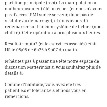
partition principale (root). La manipulation a
malheureusement été un échec (et nous n’avons
pas d’accès IPMI sur ce serveur, donc pas de
visibilié au démarrage), et nous avons dû
redémarrer sur l’ancien système de fichier (non
chiffré). Cette opération a pris plusieurs heures.
Résultat : mutu3 (et les services associés) était
HS le 08/08 de 6h25 à 9h07 du matin.
N’hésitez pas à passer une tête notre espace de
discussion Mattermost si vous souhaitez plus de
détails 👍
Comme d’habitude, vous avez été très
patient.e.s et tolérant.e.s et nous vous en
remercions.