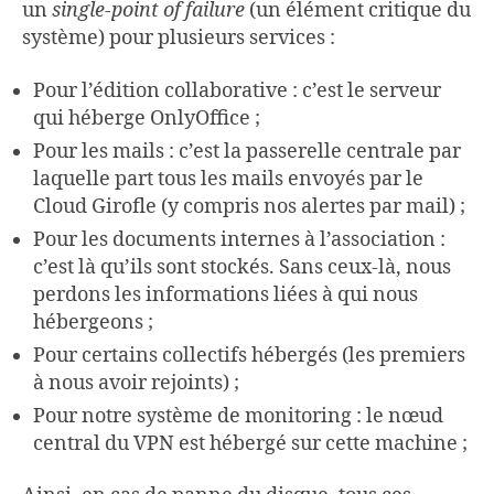
un
single-point of failure
(un élément critique du
système) pour plusieurs services :
Pour l’édition collaborative : c’est le serveur
qui héberge OnlyOffice ;
Pour les mails : c’est la passerelle centrale par
laquelle part tous les mails envoyés par le
Cloud Girofle (y compris nos alertes par mail) ;
Pour les documents internes à l’association :
c’est là qu’ils sont stockés. Sans ceux-là, nous
perdons les informations liées à qui nous
hébergeons ;
Pour certains collectifs hébergés (les premiers
à nous avoir rejoints) ;
Pour notre système de monitoring : le nœud
central du VPN est hébergé sur cette machine ;