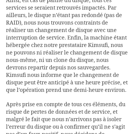
Ainsi, en cas de panne du disque, tous ces
services se seraient retrouvés impactés. Par
ailleurs, le disque n’étant pas redondé (pas de
RAID), nous nous trouvons contraints de
réaliser un changement de disque avec une
interruption de service. Enfin, la machine étant
hébergée chez notre prestataire Kimsufi, nous
ne pouvons ni réaliser le changement de disque
nous-même, ni un clone du disque, nous
devrons repartir depuis nos sauvegardes.
Kimsufi nous informe que le changement de
disque peut être anticipé à une heure précise, et
que l’opération prend une demi-heure environ.
Après prise en compte de tous ces éléments, du
risque de pertes de données et de service, et
malgré le fait que nous n’arrivons pas à isoler
l’erreur du disque ou à confirmer qu’il ne s’agit