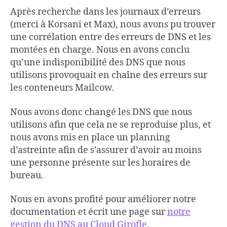
Après recherche dans les journaux d’erreurs
(merci à Korsani et Max), nous avons pu trouver
une corrélation entre des erreurs de DNS et les
montées en charge. Nous en avons conclu
qu’une indisponibilité des DNS que nous
utilisons provoquait en chaîne des erreurs sur
les conteneurs Mailcow.
Nous avons donc changé les DNS que nous
utilisons afin que cela ne se reproduise plus, et
nous avons mis en place un planning
d’astreinte afin de s’assurer d’avoir au moins
une personne présente sur les horaires de
bureau.
Nous en avons profité pour améliorer notre
documentation et écrit une page sur
notre
gestion du DNS au Cloud Girofle
.