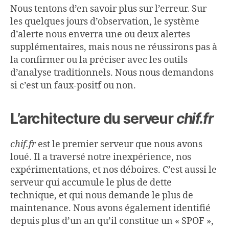
Nous tentons d’en savoir plus sur l’erreur. Sur
les quelques jours d’observation, le système
d’alerte nous enverra une ou deux alertes
supplémentaires, mais nous ne réussirons pas à
la confirmer ou la préciser avec les outils
d’analyse traditionnels. Nous nous demandons
si c’est un faux-positf ou non.
L’architecture du serveur
chif.fr
chif.fr
est le premier serveur que nous avons
loué. Il a traversé notre inexpérience, nos
expérimentations, et nos déboires. C’est aussi le
serveur qui accumule le plus de dette
technique, et qui nous demande le plus de
maintenance. Nous avons également identifié
depuis plus d’un an qu’il constitue un « SPOF »,