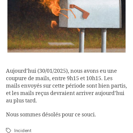
Aujourd’hui (30/01/2025), nous avons eu une
coupure de mails, entre 9h15 et 10h15. Les
mails envoyés sur cette période sont bien partis,
et les mails reçus devraient arriver aujourd’hui
au plus tard.
Nous sommes désolés pour ce souci.
Incident
Étiquettes