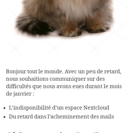
Bonjour tout le monde. Avec un peu de retard,
nous souhaitions communiquer sur des
difficultés que nous avons eues durant le mois
de janvier :
L’indisponibilité d’un espace Nextcloud
Du retard dans l’acheminement des mails