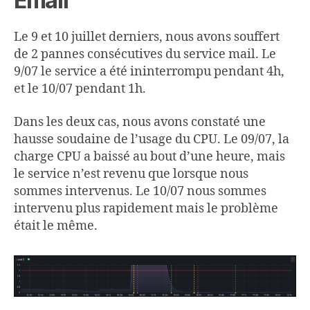
Email
Le 9 et 10 juillet derniers, nous avons souffert
de 2 pannes consécutives du service mail. Le
9/07 le service a été ininterrompu pendant 4h,
et le 10/07 pendant 1h.
Dans les deux cas, nous avons constaté une
hausse soudaine de l’usage du CPU. Le 09/07, la
charge CPU a baissé au bout d’une heure, mais
le service n’est revenu que lorsque nous
sommes intervenus. Le 10/07 nous sommes
intervenu plus rapidement mais le problème
était le même.