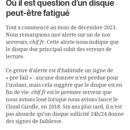
Où il est question d’un disque
peut-être fatigué
Tout a commencé au mois de décembre 2023.
Nous remarquons une alerte sur un de nos
serveurs,
chif.fr
. Cette alerte nous indique que
le disque dur principal subit des erreurs de
lecture.
Ce genre d’alerte est d’habitude un signe de
« pre-fail » : aucune donnée n’est perdue pour
l’instant, mais cela suggère que le disque est en
fin de vie.
chif.fr
est le premier serveur que
nous avions loué lorsque nous avions lancé le
Cloud Girofle, en 2018. Six ans plus tard, il n’est
pas absurde qu’un disque sollicité 24h/24 donne
des signes de faiblesse.