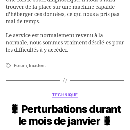
trouver de la place sur une machine capable
d’héberger ces données, ce qui nous a pris pas
mal de temps.
Le service est normalement revenu à la
normale, nous sommes vraiment désolé⋅es pour
les difficultés à y accéder.
Forum
,
Incident
Étiquettes
Catégories
TECHNIQUE
🐛 Perturbations durant
le mois de janvier 🐛