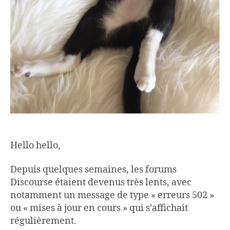
Hello hello,
Depuis quelques semaines, les forums
Discourse étaient devenus très lents, avec
notamment un message de type « erreurs 502 »
ou « mises à jour en cours » qui s’affichait
régulièrement.