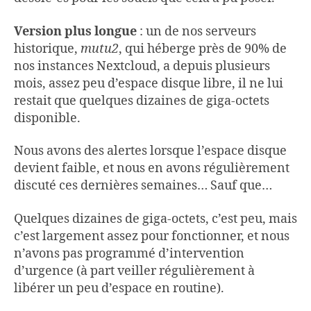
Version plus longue
: un de nos serveurs
historique,
mutu2
, qui héberge près de 90% de
nos instances Nextcloud, a depuis plusieurs
mois, assez peu d’espace disque libre, il ne lui
restait que quelques dizaines de giga-octets
disponible.
Nous avons des alertes lorsque l’espace disque
devient faible, et nous en avons régulièrement
discuté ces dernières semaines… Sauf que…
Quelques dizaines de giga-octets, c’est peu, mais
c’est largement assez pour fonctionner, et nous
n’avons pas programmé d’intervention
d’urgence (à part veiller régulièrement à
libérer un peu d’espace en routine).