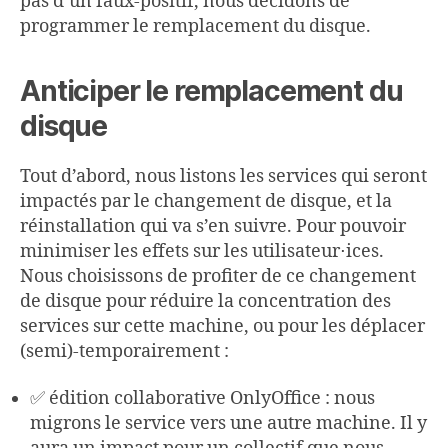
pas d’un faux-positif, nous décidons de
programmer le remplacement du disque.
Anticiper le remplacement du
disque
Tout d’abord, nous listons les services qui seront
impactés par le changement de disque, et la
réinstallation qui va s’en suivre. Pour pouvoir
minimiser les effets sur les utilisateur⋅ices.
Nous choisissons de profiter de ce changement
de disque pour réduire la concentration des
services sur cette machine, ou pour les déplacer
(semi)-temporairement :
✅ édition collaborative OnlyOffice : nous
migrons le service vers une autre machine. Il y